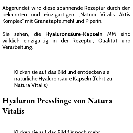
Abgerundet wird diese spannende Rezeptur durch den
bekannten und einzigartigen „Natura Vitalis Aktiv
Komplex“ mit Granatapfelmehl und Piperin.
Sie sehen, die
Hyaluronsäure-Kapseln
MM sind
wirklich einzigartig in der Rezeptur, Qualität und
Verarbeitung.
Klicken sie auf das Bild und entdecken sie
natürliche Hyaluronsäure Kapseln (führt zu
Natura Vitalis)
Hyaluron Presslinge von Natura
Vitalis
Klicken sie auf das Bild für noch mehr