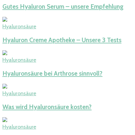
Gutes Hyaluron Serum – unsere Empfehlung
Hyaluronsäure
Hyaluron Creme Apotheke – Unsere 3 Tests
Hyaluronsäure
Hyaluronsäure bei Arthrose sinnvoll?
Hyaluronsäure
Was wird Hyaluronsäure kosten?
Hyaluronsäure