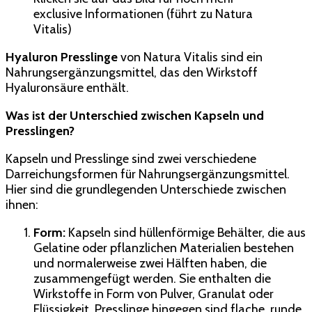
exclusive Informationen (führt zu Natura
Vitalis)
Hyaluron Presslinge
von Natura Vitalis sind ein
Nahrungsergänzungsmittel, das den Wirkstoff
Hyaluronsäure enthält.
Was ist der Unterschied zwischen Kapseln und
Presslingen?
Kapseln und Presslinge sind zwei verschiedene
Darreichungsformen für Nahrungsergänzungsmittel.
Hier sind die grundlegenden Unterschiede zwischen
ihnen:
Form:
Kapseln sind hüllenförmige Behälter, die aus
Gelatine oder pflanzlichen Materialien bestehen
und normalerweise zwei Hälften haben, die
zusammengefügt werden. Sie enthalten die
Wirkstoffe in Form von Pulver, Granulat oder
Flüssigkeit. Presslinge hingegen sind flache, runde