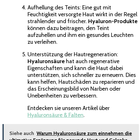
Aufhellung des Teints: Eine gut mit
Feuchtigkeit versorgte Haut wirkt in der Regel
strahlender und frischer.
Hyaluron-Produkte
können dazu beitragen, den Teint
aufzuhellen und ihm ein gesundes Leuchten
zu verleihen.
Unterstützung der Hautregeneration:
Hyaluronsäure
hat auch regenerative
Eigenschaften und kann die Haut dabei
unterstützen, sich schneller zu erneuern. Dies
kann helfen, Hautschäden zu reparieren und
das Erscheinungsbild von Narben oder
Unebenheiten zu verbessern.
Entdecken sie unseren Artikel über
Hyaluronsäure & Falten
.
Siehe auch
Warum Hyaluronsäure zum einnehmen die