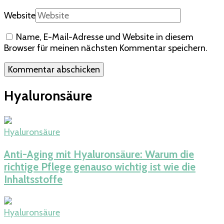
Website
Name, E-Mail-Adresse und Website in diesem
Browser für meinen nächsten Kommentar speichern.
Hyaluronsäure
Hyaluronsäure
Anti-Aging mit Hyaluronsäure: Warum die
richtige Pflege genauso wichtig ist wie die
Inhaltsstoffe
Hyaluronsäure