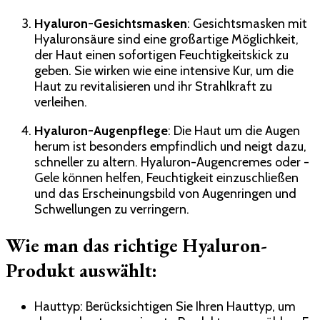
Hyaluron-Gesichtsmasken
: Gesichtsmasken mit
Hyaluronsäure sind eine großartige Möglichkeit,
der Haut einen sofortigen Feuchtigkeitskick zu
geben. Sie wirken wie eine intensive Kur, um die
Haut zu revitalisieren und ihr Strahlkraft zu
verleihen.
Hyaluron-Augenpflege
: Die Haut um die Augen
herum ist besonders empfindlich und neigt dazu,
schneller zu altern. Hyaluron-Augencremes oder -
Gele können helfen, Feuchtigkeit einzuschließen
und das Erscheinungsbild von Augenringen und
Schwellungen zu verringern.
Wie man das richtige Hyaluron-
Produkt auswählt:
Hauttyp: Berücksichtigen Sie Ihren Hauttyp, um