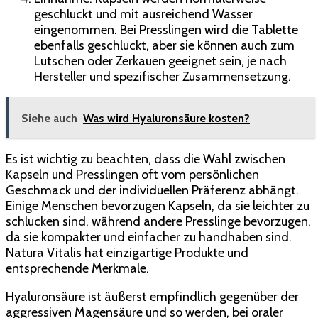
geschluckt und mit ausreichend Wasser
eingenommen. Bei Presslingen wird die Tablette
ebenfalls geschluckt, aber sie können auch zum
Lutschen oder Zerkauen geeignet sein, je nach
Hersteller und spezifischer Zusammensetzung.
Siehe auch
Was wird Hyaluronsäure kosten?
Es ist wichtig zu beachten, dass die Wahl zwischen
Kapseln und Presslingen oft vom persönlichen
Geschmack und der individuellen Präferenz abhängt.
Einige Menschen bevorzugen Kapseln, da sie leichter zu
schlucken sind, während andere Presslinge bevorzugen,
da sie kompakter und einfacher zu handhaben sind.
Natura Vitalis hat einzigartige Produkte und
entsprechende Merkmale.
Hyaluronsäure ist äußerst empfindlich gegenüber der
aggressiven Magensäure und so werden, bei oraler