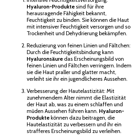
Intensive Feuchtigkeitsversorgung:
Hyaluron-Produkte
sind für ihre
herausragende Fähigkeit bekannt,
Feuchtigkeit zu binden. Sie können die Haut
mit intensiver Feuchtigkeit versorgen und so
Trockenheit und Dehydrierung bekämpfen.
Reduzierung von feinen Linien und Fältchen:
Durch die Feuchtigkeitsbindung kann
Hyaluronsäure
das Erscheinungsbild von
feinen Linien und Fältchen verringern. Indem
sie die Haut praller und glatter macht,
verleiht sie ihr ein jugendlicheres Aussehen.
Verbesserung der Hautelastizität: Mit
zunehmendem Alter nimmt die Elastizität
der Haut ab, was zu einem schlaffen und
müden Aussehen führen kann.
Hyaluron-
Produkte
können dazu beitragen, die
Hautelastizität zu verbessern und ihr ein
strafferes Erscheinungsbild zu verleihen.