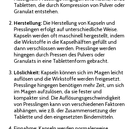
Tabletten, die durch Kompression von Pulver oder
Granulat entstehen.
Herstellung:
Die Herstellung von Kapseln und
Presslingen erfolgt auf unterschiedliche Weise.
Kapseln werden oft maschinell hergestellt, indem
die Wirkstoffe in die Kapselhälften gefüllt und
dann verschlossen werden. Presslinge werden
hingegen durch Pressen des Pulvers oder
Granulats in eine Tablettenform gebracht.
Löslichkeit:
Kapseln können sich im Magen leicht
auflösen und die Wirkstoffe werden freigesetzt.
Presslinge hingegen benötigen mehr Zeit, um sich
im Magen aufzulösen, da sie fester und
kompakter sind. Die Auflösungsgeschwindigkeit
von Presslingen kann von verschiedenen Faktoren
abhängen, wie z.B. der Zusammensetzung der
Tablette und den eingesetzten Bindemitteln.
Einnahme: Kapseln werden normalerweise