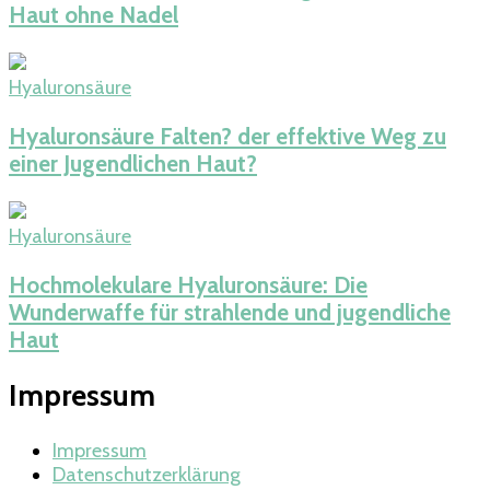
Haut ohne Nadel
Hyaluronsäure
Hyaluronsäure Falten? der effektive Weg zu
einer Jugendlichen Haut?
Hyaluronsäure
Hochmolekulare Hyaluronsäure: Die
Wunderwaffe für strahlende und jugendliche
Haut
Impressum
Impressum
Datenschutzerklärung