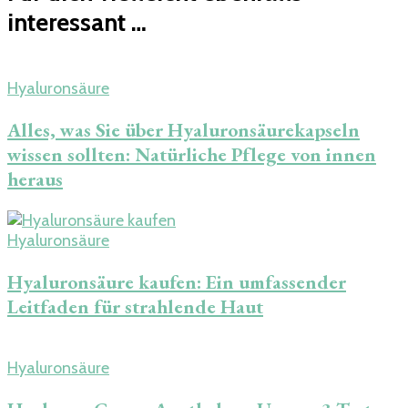
interessant …
Hyaluronsäure
Alles, was Sie über Hyaluronsäurekapseln
wissen sollten: Natürliche Pflege von innen
heraus
Hyaluronsäure
Hyaluronsäure kaufen: Ein umfassender
Leitfaden für strahlende Haut
Hyaluronsäure