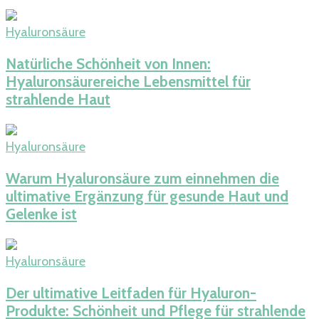
Hyaluronsäure
Natürliche Schönheit von Innen:
Hyaluronsäurereiche Lebensmittel für
strahlende Haut
Hyaluronsäure
Warum Hyaluronsäure zum einnehmen die
ultimative Ergänzung für gesunde Haut und
Gelenke ist
Hyaluronsäure
Der ultimative Leitfaden für Hyaluron-
Produkte: Schönheit und Pflege für strahlende