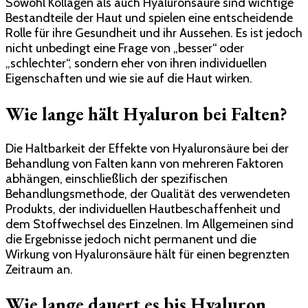
Sowohl Kollagen als auch Hyaluronsäure sind wichtige
Bestandteile der Haut und spielen eine entscheidende
Rolle für ihre Gesundheit und ihr Aussehen. Es ist jedoch
nicht unbedingt eine Frage von „besser“ oder
„schlechter“, sondern eher von ihren individuellen
Eigenschaften und wie sie auf die Haut wirken.
Wie lange hält Hyaluron bei Falten?
Die Haltbarkeit der Effekte von Hyaluronsäure bei der
Behandlung von Falten kann von mehreren Faktoren
abhängen, einschließlich der spezifischen
Behandlungsmethode, der Qualität des verwendeten
Produkts, der individuellen Hautbeschaffenheit und
dem Stoffwechsel des Einzelnen. Im Allgemeinen sind
die Ergebnisse jedoch nicht permanent und die
Wirkung von Hyaluronsäure hält für einen begrenzten
Zeitraum an.
Wie lange dauert es bis Hyaluron