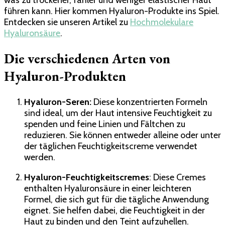
führen kann. Hier kommen Hyaluron-Produkte ins Spiel.
Entdecken sie unseren Artikel zu
Hochmolekulare
Hyaluronsäure
.
Die verschiedenen Arten von
Hyaluron-Produkten
Hyaluron-Seren:
Diese konzentrierten Formeln
sind ideal, um der Haut intensive Feuchtigkeit zu
spenden und feine Linien und Fältchen zu
reduzieren. Sie können entweder alleine oder unter
der täglichen Feuchtigkeitscreme verwendet
werden.
Hyaluron-Feuchtigkeitscremes
: Diese Cremes
enthalten Hyaluronsäure in einer leichteren
Formel, die sich gut für die tägliche Anwendung
eignet. Sie helfen dabei, die Feuchtigkeit in der
Haut zu binden und den Teint aufzuhellen.