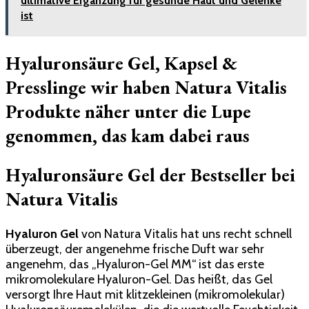
ultimative Ergänzung für gesunde Haut und Gelenke
ist
Hyaluronsäure Gel, Kapsel &
Presslinge wir haben Natura Vitalis
Produkte näher unter die Lupe
genommen, das kam dabei raus
Hyaluronsäure Gel der Bestseller bei
Natura Vitalis
Hyaluron Gel
von Natura Vitalis hat uns recht schnell
überzeugt, der angenehme frische Duft war sehr
angenehm, das „Hyaluron-Gel MM“ ist das erste
mikromolekulare Hyaluron-Gel. Das heißt, das Gel
versorgt Ihre Haut mit klitzekleinen (mikromolekular)