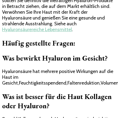
sollten Sie definitiv die vielfältigen Hyaluron-Produkte
in Betracht ziehen, die auf dem Markt erhältlich sind.
Verwöhnen Sie Ihre Haut mit der Kraft der
Hyaluronsäure und genießen Sie eine gesunde und
strahlende Ausstrahlung. Siehe auch
Hyaluronsäurereiche Lebensmittel
.
Häufig gestellte Fragen:
Was bewirkt Hyaluron im Gesicht?
Hyaluronsäure hat mehrere positive Wirkungen auf die
Haut im
Gesicht,Feuchtigkeitsspendend,Faltenreduktion,Volume
Was ist besser für die Haut Kollagen
oder Hyaluron?