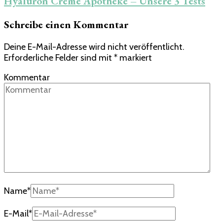
Hyaluron Creme Apotheke – Unsere 3 Tests
Schreibe einen Kommentar
Deine E-Mail-Adresse wird nicht veröffentlicht.
Erforderliche Felder sind mit
*
markiert
Kommentar
Name
*
E-Mail
*