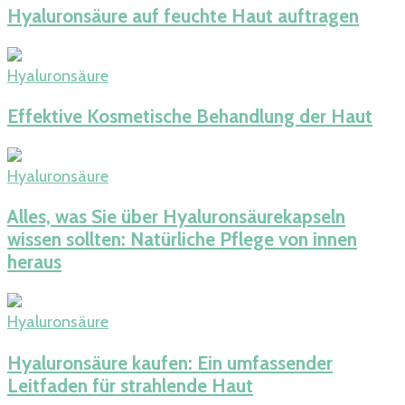
Hyaluronsäure auf feuchte Haut auftragen
Hyaluronsäure
Effektive Kosmetische Behandlung der Haut
Hyaluronsäure
Alles, was Sie über Hyaluronsäurekapseln
wissen sollten: Natürliche Pflege von innen
heraus
Hyaluronsäure
Hyaluronsäure kaufen: Ein umfassender
Leitfaden für strahlende Haut