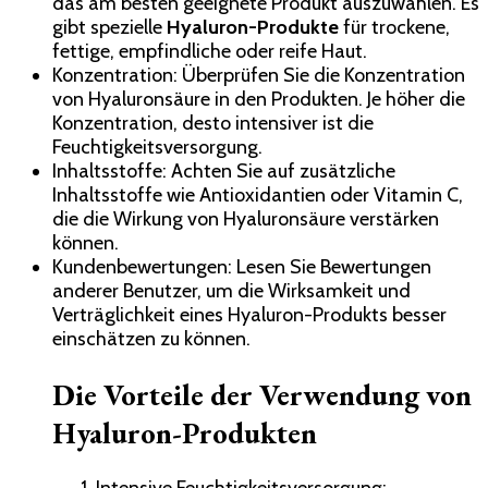
das am besten geeignete Produkt auszuwählen. Es
gibt spezielle
Hyaluron-Produkte
für trockene,
fettige, empfindliche oder reife Haut.
Konzentration: Überprüfen Sie die Konzentration
von Hyaluronsäure in den Produkten. Je höher die
Konzentration, desto intensiver ist die
Feuchtigkeitsversorgung.
Inhaltsstoffe: Achten Sie auf zusätzliche
Inhaltsstoffe wie Antioxidantien oder Vitamin C,
die die Wirkung von Hyaluronsäure verstärken
können.
Kundenbewertungen: Lesen Sie Bewertungen
anderer Benutzer, um die Wirksamkeit und
Verträglichkeit eines Hyaluron-Produkts besser
einschätzen zu können.
Die Vorteile der Verwendung von
Hyaluron-Produkten