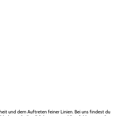
it und dem Auftreten feiner Linien. Bei uns findest du