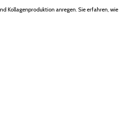
 Kollagenproduktion anregen. Sie erfahren, wie