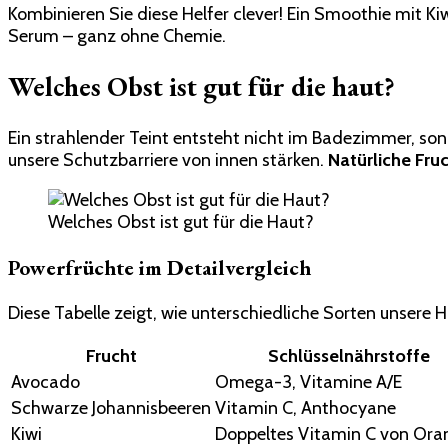
Kombinieren Sie diese Helfer clever! Ein Smoothie mit K
Serum – ganz ohne Chemie.
Welches Obst ist gut für die haut?
Ein strahlender Teint entsteht nicht im Badezimmer, son
unsere Schutzbarriere von innen stärken.
Natürliche Fru
Welches Obst ist gut für die Haut?
Powerfrüchte im Detailvergleich
Diese Tabelle zeigt, wie unterschiedliche Sorten unsere 
Frucht
Schlüsselnährstoffe
Avocado
Omega-3, Vitamine A/E
Schwarze Johannisbeeren
Vitamin C, Anthocyane
Kiwi
Doppeltes Vitamin C von Ora