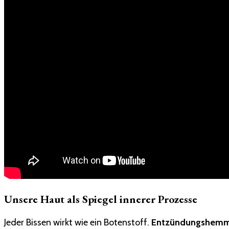
Unsere Haut als Spiegel innerer Prozesse
Jeder Bissen wirkt wie ein Botenstoff.
Entzündungshemm