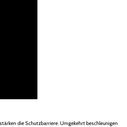
 stärken die Schutzbarriere. Umgekehrt beschleunigen