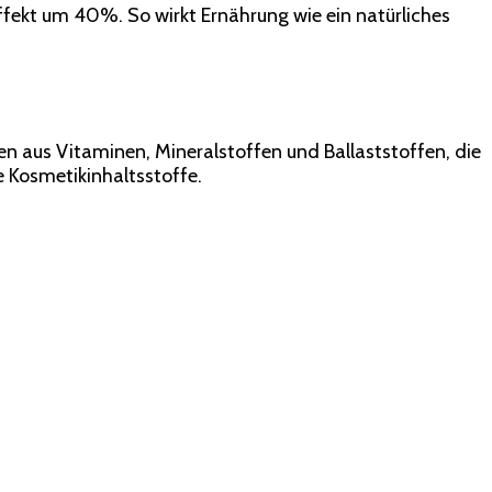
ffekt um 40%. So wirkt Ernährung wie ein natürliches
n aus Vitaminen, Mineralstoffen und Ballaststoffen, die
e Kosmetikinhaltsstoffe.