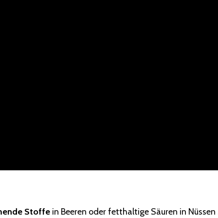
ende Stoffe
in Beeren oder fetthaltige Säuren in Nüssen