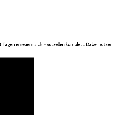
28 Tagen erneuern sich Hautzellen komplett. Dabei nutzen