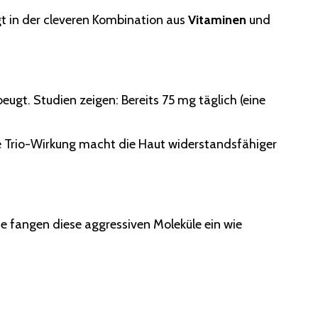
t in der cleveren Kombination aus
Vitaminen
und
eugt. Studien zeigen: Bereits 75 mg täglich (eine
se Trio-Wirkung macht die Haut widerstandsfähiger
e fangen diese aggressiven Moleküle ein wie